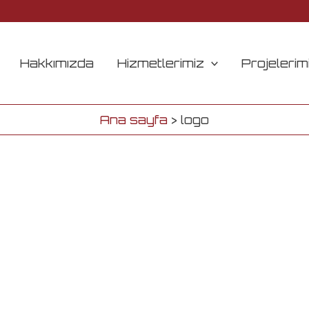
Hakkımızda
Hizmetlerimiz
Projelerim
Ana sayfa
logo