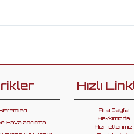
rikler
Hızlı Link
Ana Sayfa
Sistemleri
Hakkımızda
ve Havalandırma
Hizmetlerimiz